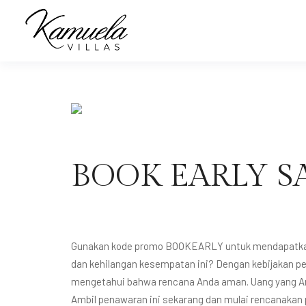
BOOK EARLY S
Gunakan kode promo BOOKEARLY untuk mendapatkan 
dan kehilangan kesempatan ini? Dengan kebijakan pe
mengetahui bahwa rencana Anda aman. Uang yang And
Ambil penawaran ini sekarang dan mulai rencanakan 