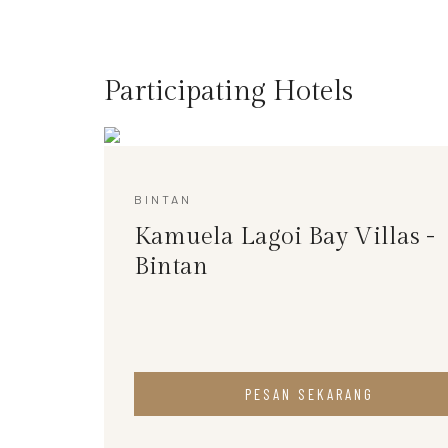
Participating Hotels
BINTAN
Kamuela Lagoi Bay Villas -
Bintan
PESAN SEKARANG