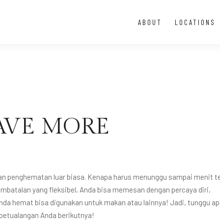
ABOUT
LOCATIONS
AVE MORE
penghematan luar biasa. Kenapa harus menunggu sampai menit te
mbatalan yang fleksibel, Anda bisa memesan dengan percaya diri,
a hemat bisa digunakan untuk makan atau lainnya! Jadi, tunggu apa
petualangan Anda berikutnya!