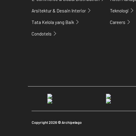
Arsitektur & Desain Interior
Teknologi
Tata Kelola yang Baik
Careers
Condotels
Copyright 2026 © Archipelago