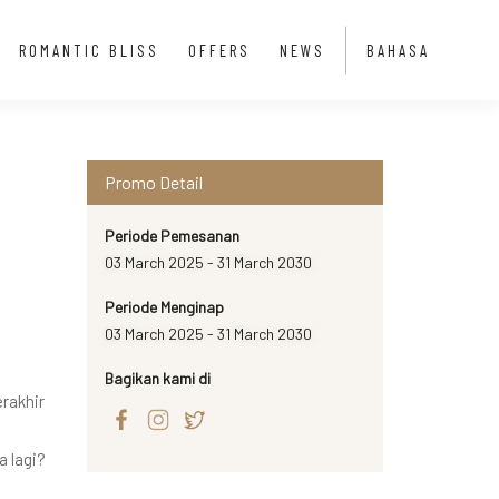
ROMANTIC BLISS
OFFERS
NEWS
BAHASA
Promo Detail
Periode Pemesanan
03 March 2025 - 31 March 2030
Periode Menginap
03 March 2025 - 31 March 2030
Bagikan kami di
rakhir
 lagi?