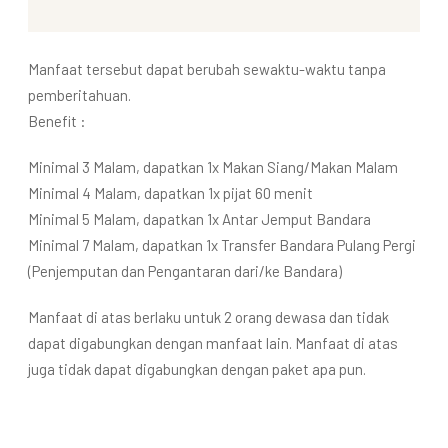
Manfaat tersebut dapat berubah sewaktu-waktu tanpa
pemberitahuan.
Benefit :
Minimal 3 Malam, dapatkan 1x Makan Siang/Makan Malam
Minimal 4 Malam, dapatkan 1x pijat 60 menit
Minimal 5 Malam, dapatkan 1x Antar Jemput Bandara
Minimal 7 Malam, dapatkan 1x Transfer Bandara Pulang Pergi
(Penjemputan dan Pengantaran dari/ke Bandara)
Manfaat di atas berlaku untuk 2 orang dewasa dan tidak
dapat digabungkan dengan manfaat lain. Manfaat di atas
juga tidak dapat digabungkan dengan paket apa pun.