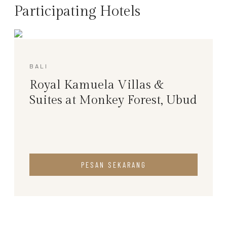
Participating Hotels
BALI
Royal Kamuela Villas &
Suites at Monkey Forest, Ubud
PESAN SEKARANG