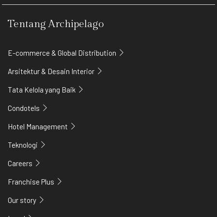
Tentang Archipelago
E-commerce & Global Distribution
Arsitektur & Desain Interior
Tata Kelola yang Baik
Condotels
Hotel Management
Teknologi
Careers
Franchise Plus
Our story