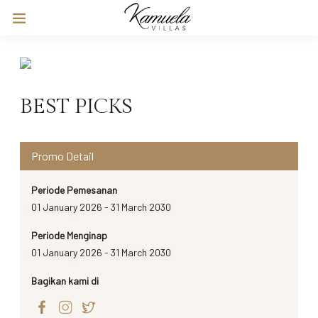
BEST PICKS
Promo Detail
Periode Pemesanan
01 January 2026 - 31 March 2030
Periode Menginap
01 January 2026 - 31 March 2030
Bagikan kami di