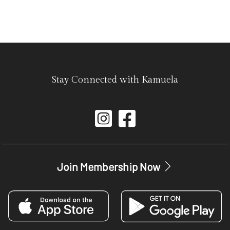
Stay Connected with Kamuela
Join Membership Now